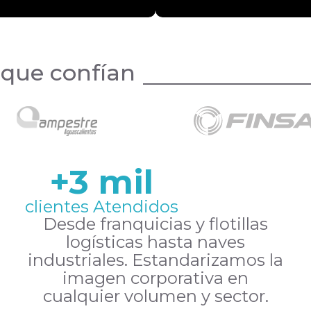
 que confían
+3 mil
clientes Atendidos
Desde franquicias y flotillas
logísticas hasta naves
industriales. Estandarizamos la
imagen corporativa en
cualquier volumen y sector.