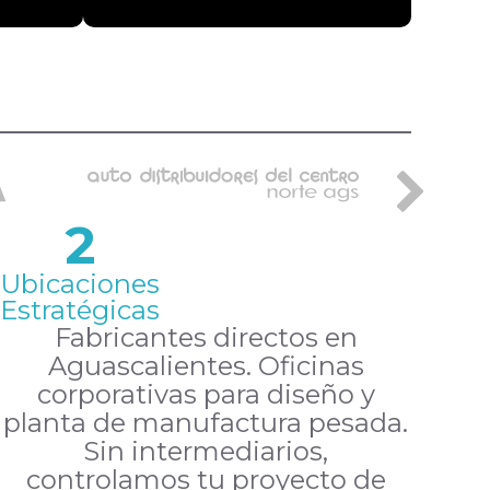
2
Ubicaciones
Estratégicas
Fabricantes directos en
Aguascalientes. Oficinas
corporativas para diseño y
planta de manufactura pesada.
Sin intermediarios,
controlamos tu proyecto de