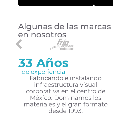
Algunas de las marcas
en nosotros
33 Años
de experiencia
Fabricando e instalando
infraestructura visual
corporativa en el centro de
México. Dominamos los
materiales y el gran formato
desde 1993.