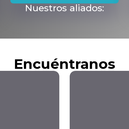
Nuestros aliados:
Encuéntranos